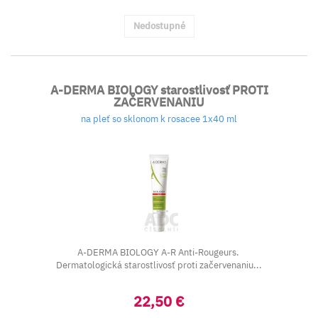
Nedostupné
A-DERMA BIOLOGY starostlivosť PROTI
ZAČERVENANIU
na pleť so sklonom k rosacee 1x40 ml
A-DERMA BIOLOGY A-R Anti-Rougeurs.
Dermatologická starostlivosť proti začervenaniu...
22,50 €