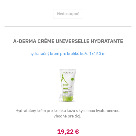
Nedostupné
A-DERMA CRÉME UNIVERSELLE HYDRATANTE
hydratačný krém pre krehkú kožu 1x150 ml
Hydratačný krém pre krehkú kožu s kyselinou hyalurónovou.
Vhodné pre doj..
19,22 €