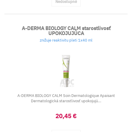
Nedostupné
A-DERMA BIOLOGY CALM starostlivosť
UPOKOJUJÚCA
znižuje reaktivitu pleti 1x40 ml
A-DERMA BIOLOGY CALM Soin Dermatologique Apaisant
Dermatologická starostlivosť upokojujú...
20,45 €