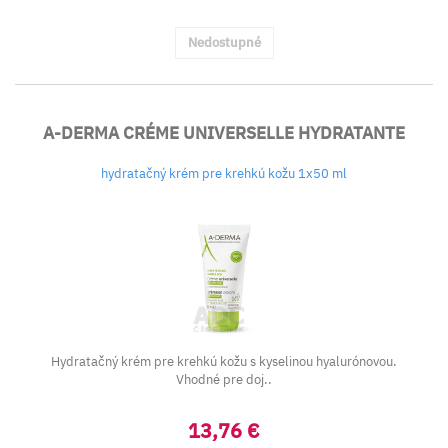
Nedostupné
A-DERMA CRÉME UNIVERSELLE HYDRATANTE
hydratačný krém pre krehkú kožu 1x50 ml
Hydratačný krém pre krehkú kožu s kyselinou hyalurónovou.
Vhodné pre doj..
13,76 €