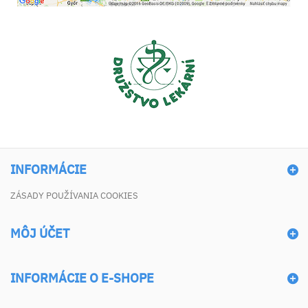
INFORMÁCIE
ZÁSADY POUŽÍVANIA COOKIES
MÔJ ÚČET
INFORMÁCIE O E-SHOPE