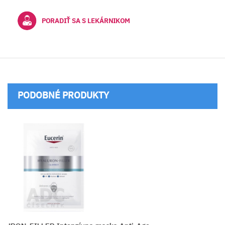
PORADIŤ SA S LEKÁRNIKOM
PODOBNÉ PRODUKTY