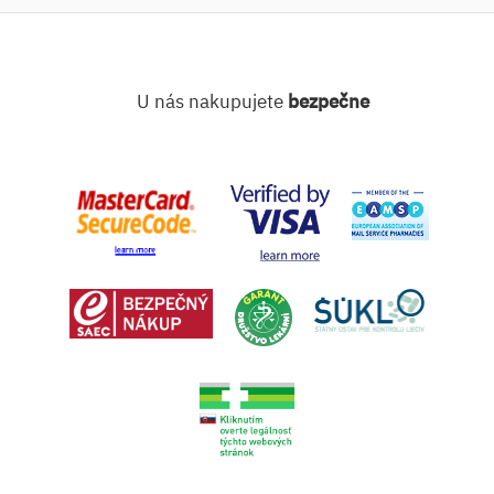
U nás nakupujete
bezpečne