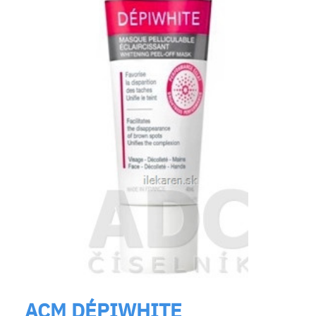
ACM DÉPIWHITE