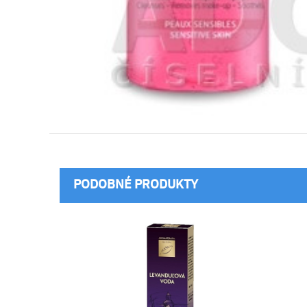
PODOBNÉ PRODUKTY