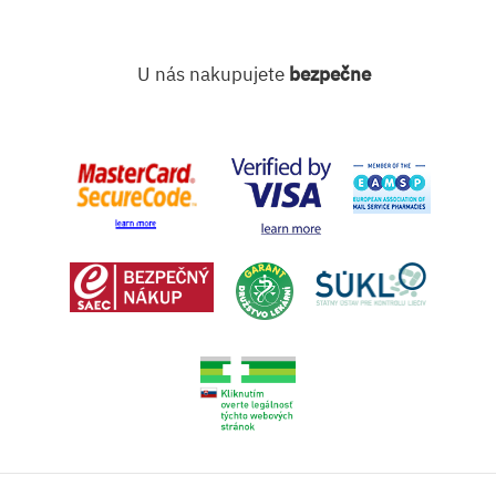
U nás nakupujete
bezpečne