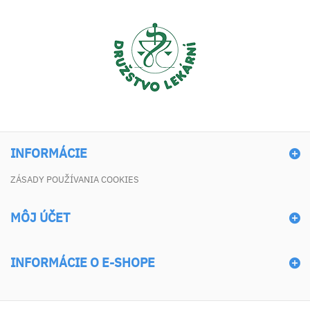
INFORMÁCIE
ZÁSADY POUŽÍVANIA COOKIES
MÔJ ÚČET
INFORMÁCIE O E-SHOPE