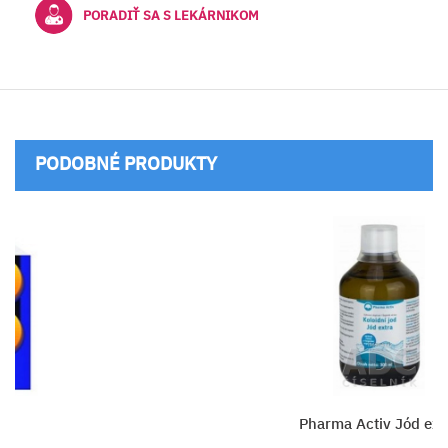
PORADIŤ SA S LEKÁRNIKOM
PODOBNÉ PRODUKTY
Pharma Activ Jód extra