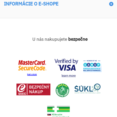
INFORMÁCIE O E-SHOPE
U nás nakupujete
bezpečne