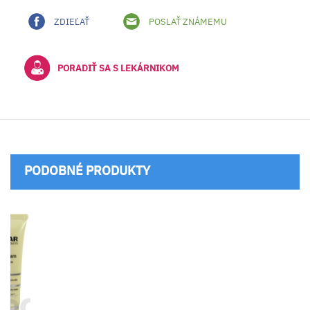
ZDIEĽAŤ
POSLAŤ ZNÁMEMU
PORADIŤ SA S LEKÁRNIKOM
PODOBNÉ PRODUKTY