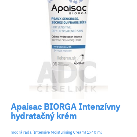
Apaisac BIORGA Intenzívny
hydratačný krém
modrá rada (Intensive Moisturising Cream) 1x40 ml