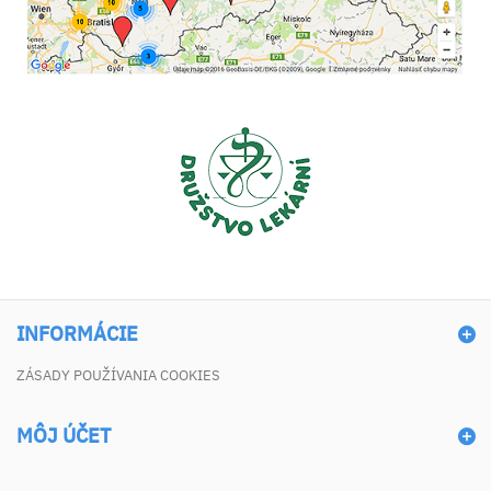
INFORMÁCIE
ZÁSADY POUŽÍVANIA COOKIES
MÔJ ÚČET