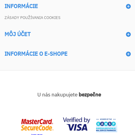
INFORMÁCIE
ZÁSADY POUŽÍVANIA COOKIES
MÔJ ÚČET
INFORMÁCIE O E-SHOPE
U nás nakupujete
bezpečne