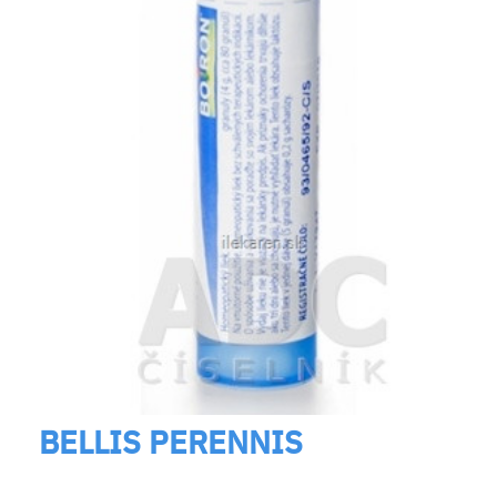
BELLIS PERENNIS