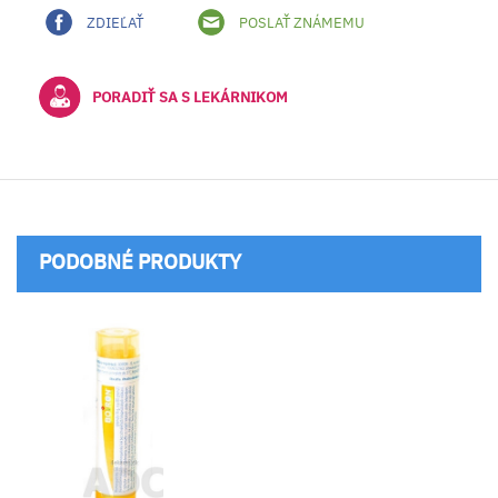
ZDIEĽAŤ
POSLAŤ ZNÁMEMU
PORADIŤ SA S LEKÁRNIKOM
PODOBNÉ PRODUKTY