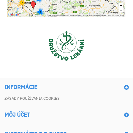
INFORMÁCIE
ZÁSADY POUŽÍVANIA COOKIES
MÔJ ÚČET