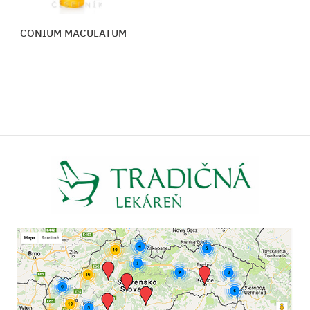
CONIUM MACULATUM