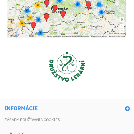
INFORMÁCIE
ZÁSADY POUŽÍVANIA COOKIES