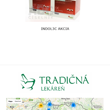
INDOL3C AKCIA