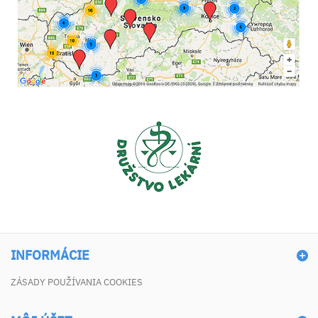
INFORMÁCIE
ZÁSADY POUŽÍVANIA COOKIES