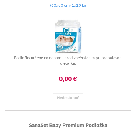
(60x60 cm) 1x10 ks
Podložky určené na ochranu pred znečistením pri prebaľovaní
dieťaťka.
0,00 €
Nedostupné
SanaSet Baby Premium Podložka