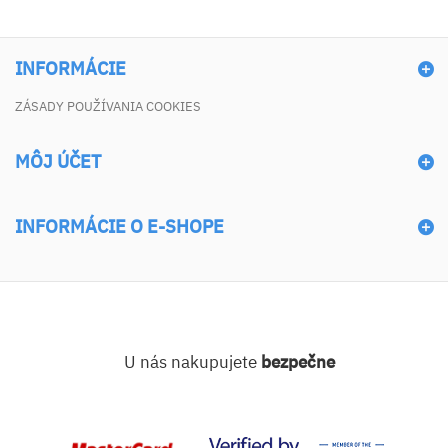
INFORMÁCIE
ZÁSADY POUŽÍVANIA COOKIES
MÔJ ÚČET
INFORMÁCIE O E-SHOPE
U nás nakupujete
bezpečne