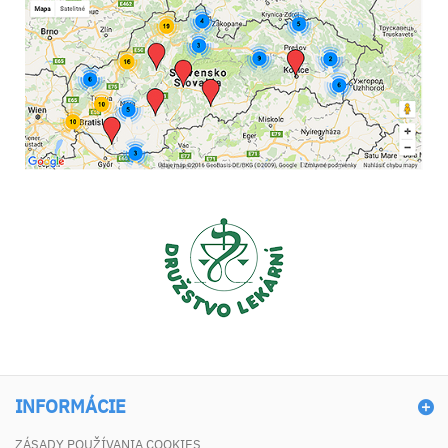
INFORMÁCIE
ZÁSADY POUŽÍVANIA COOKIES