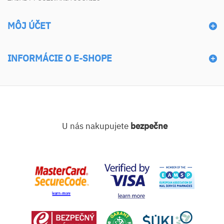
MÔJ ÚČET
INFORMÁCIE O E-SHOPE
U nás nakupujete
bezpečne