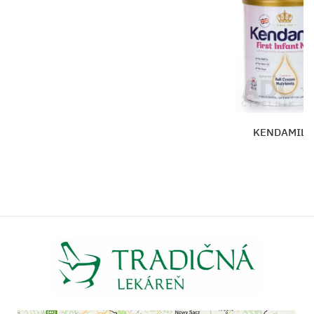
KENDAMIL 1