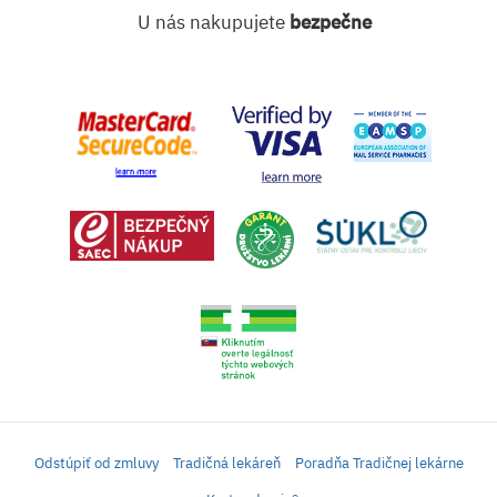
U nás nakupujete
bezpečne
Odstúpiť od zmluvy
Tradičná lekáreň
Poradňa Tradičnej lekárne