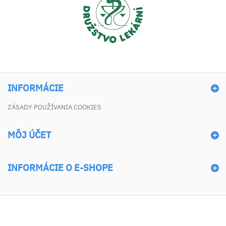
INFORMÁCIE
ZÁSADY POUŽÍVANIA COOKIES
MÔJ ÚČET
INFORMÁCIE O E-SHOPE