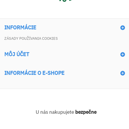
INFORMÁCIE
ZÁSADY POUŽÍVANIA COOKIES
MÔJ ÚČET
INFORMÁCIE O E-SHOPE
U nás nakupujete
bezpečne