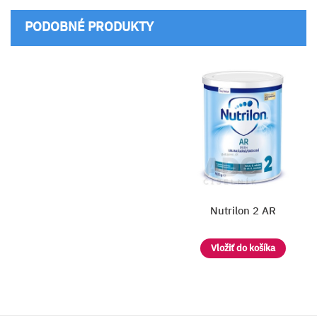
PODOBNÉ PRODUKTY
FRANCE LAIT AR