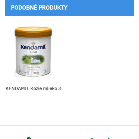
PODOBNÉ PRODUKTY
KENDAMIL Kozie mlieko 3