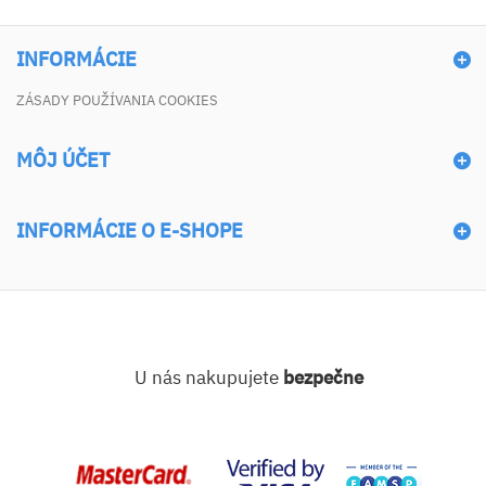
INFORMÁCIE
ZÁSADY POUŽÍVANIA COOKIES
MÔJ ÚČET
INFORMÁCIE O E-SHOPE
U nás nakupujete
bezpečne