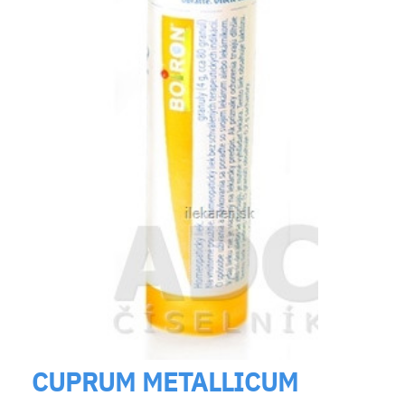
CUPRUM METALLICUM