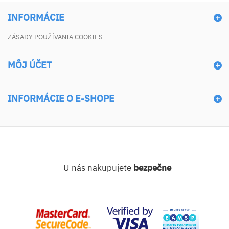
INFORMÁCIE
ZÁSADY POUŽÍVANIA COOKIES
MÔJ ÚČET
INFORMÁCIE O E-SHOPE
U nás nakupujete
bezpečne