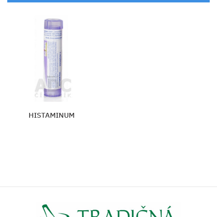
HISTAMINUM