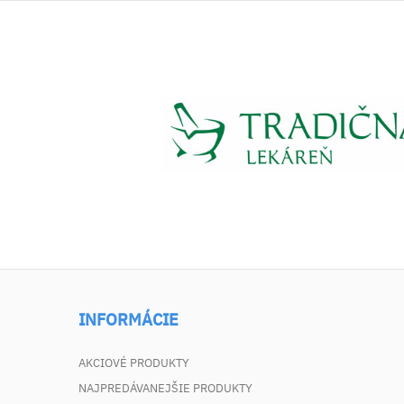
INFORMÁCIE
AKCIOVÉ PRODUKTY
NAJPREDÁVANEJŠIE PRODUKTY