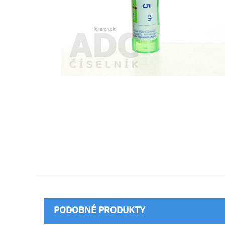
PODOBNÉ PRODUKTY