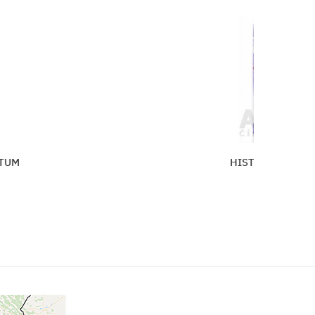
HISTAMINUM