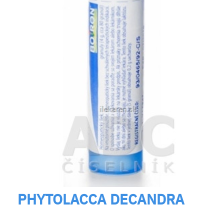
PHYTOLACCA DECANDRA