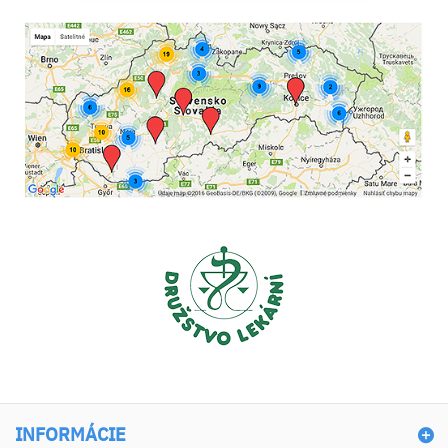
INFORMÁCIE