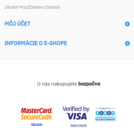
ZÁSADY POUŽÍVANIA COOKIES
MÔJ ÚČET
INFORMÁCIE O E-SHOPE
U nás nakupujete
bezpečne