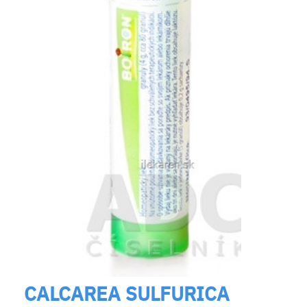
CALCAREA SULFURICA