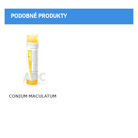
PODOBNÉ PRODUKTY
CONIUM MACULATUM