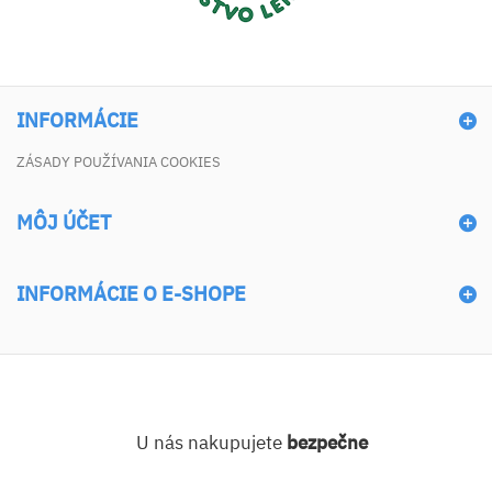
INFORMÁCIE
ZÁSADY POUŽÍVANIA COOKIES
MÔJ ÚČET
INFORMÁCIE O E-SHOPE
U nás nakupujete
bezpečne