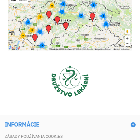
INFORMÁCIE
ZÁSADY POUŽÍVANIA COOKIES