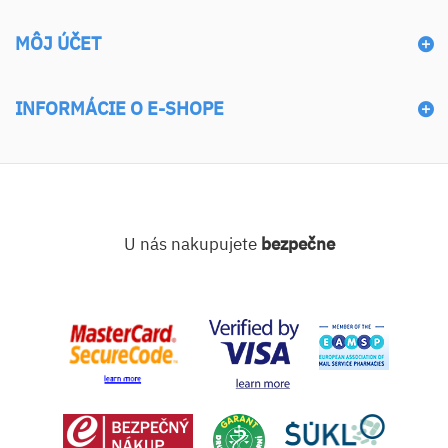
MÔJ ÚČET
INFORMÁCIE O E-SHOPE
U nás nakupujete
bezpečne