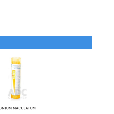
HISTAMINUM