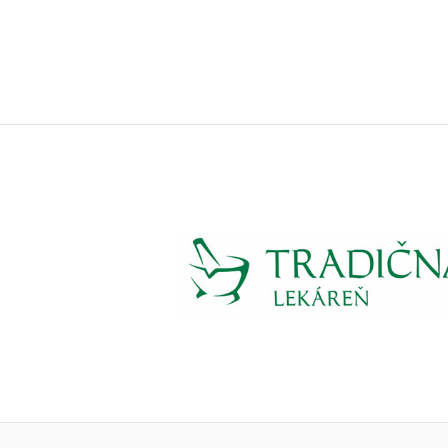
Vložiť do košíka