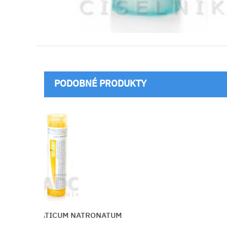
PODOBNÉ PRODUKTY
NATRONATUM
THUYA OCCIDENTAL