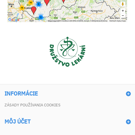
INFORMÁCIE
ZÁSADY POUŽÍVANIA COOKIES
MÔJ ÚČET