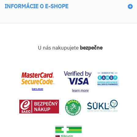
INFORMÁCIE O E-SHOPE
U nás nakupujete
bezpečne