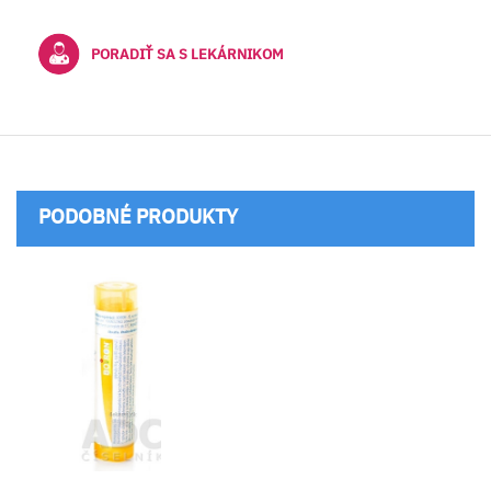
PORADIŤ SA S LEKÁRNIKOM
PODOBNÉ PRODUKTY