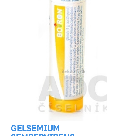
GELSEMIUM