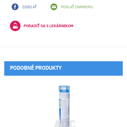
ZDIEĽAŤ
POSLAŤ ZNÁMEMU
PORADIŤ SA S LEKÁRNIKOM
PODOBNÉ PRODUKTY