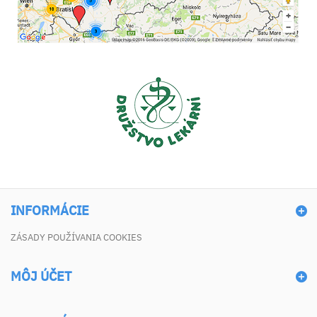
INFORMÁCIE
ZÁSADY POUŽÍVANIA COOKIES
MÔJ ÚČET