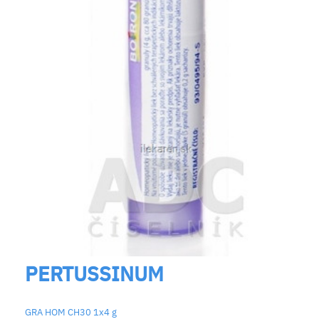
PERTUSSINUM
GRA HOM CH30 1x4 g