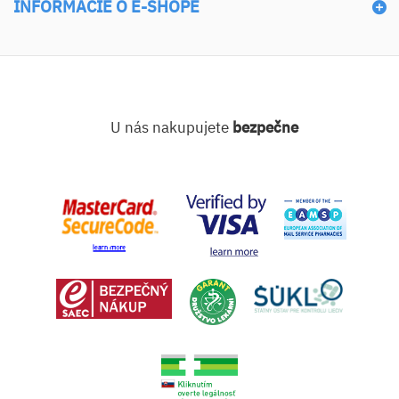
INFORMÁCIE O E-SHOPE
U nás nakupujete
bezpečne