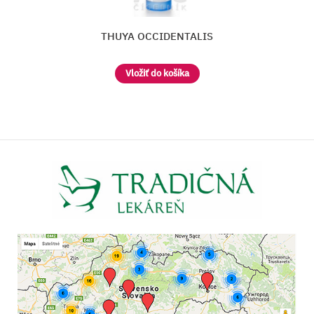
CONIUM MACULATUM