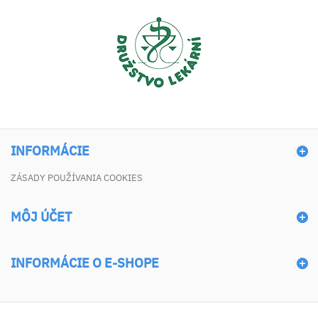
INFORMÁCIE
ZÁSADY POUŽÍVANIA COOKIES
MÔJ ÚČET
INFORMÁCIE O E-SHOPE