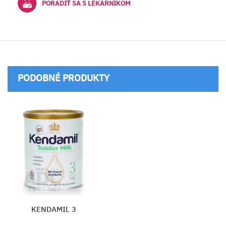
PORADIŤ SA S LEKÁRNIKOM
PODOBNÉ PRODUKTY
KENDAMIL 3