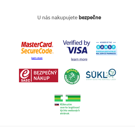
U nás nakupujete
bezpečne