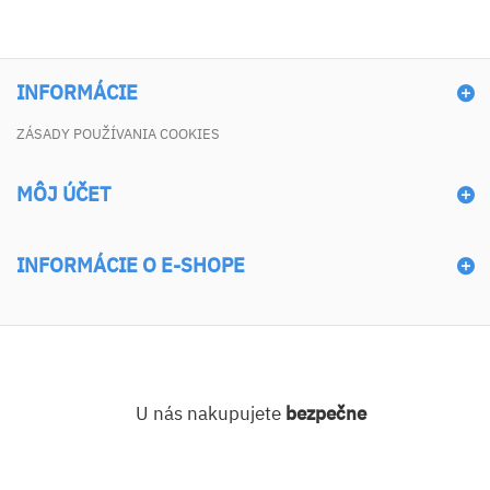
INFORMÁCIE
ZÁSADY POUŽÍVANIA COOKIES
MÔJ ÚČET
INFORMÁCIE O E-SHOPE
U nás nakupujete
bezpečne