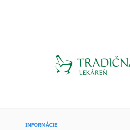
INFORMÁCIE