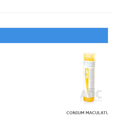
HISTAMINUM