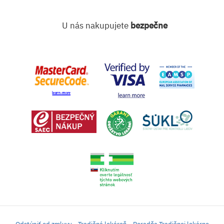
U nás nakupujete
bezpečne