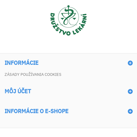
INFORMÁCIE
ZÁSADY POUŽÍVANIA COOKIES
MÔJ ÚČET
INFORMÁCIE O E-SHOPE