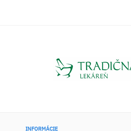
INFORMÁCIE