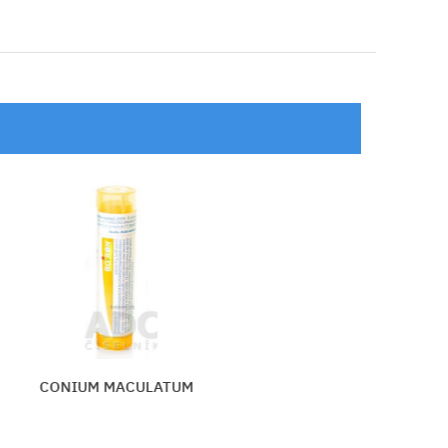
HISTAMINUM