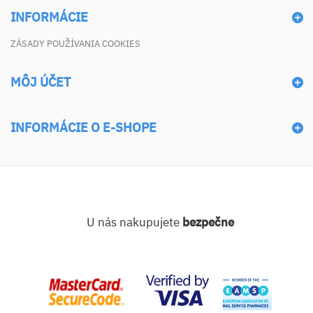
INFORMÁCIE
ZÁSADY POUŽÍVANIA COOKIES
MÔJ ÚČET
INFORMÁCIE O E-SHOPE
U nás nakupujete
bezpečne