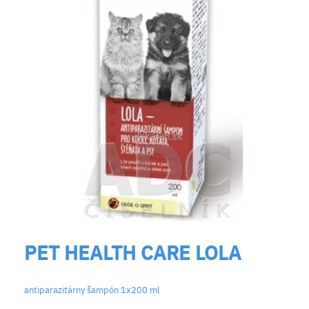
PET HEALTH CARE LOLA
antiparazitárny šampón 1x200 ml