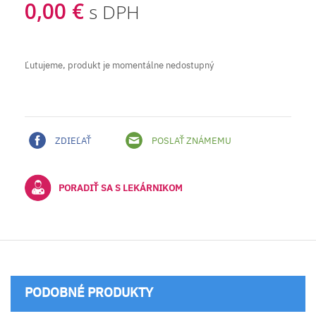
0,00 €
s DPH
Ľutujeme, produkt je momentálne nedostupný
ZDIEĽAŤ
POSLAŤ ZNÁMEMU
PORADIŤ SA S LEKÁRNIKOM
PODOBNÉ PRODUKTY