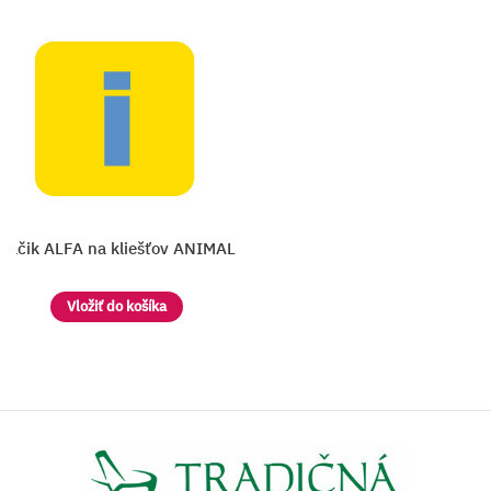
Háčik ALFA na kliešťov ANIMAL
Vložiť do košíka