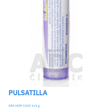
PULSATILLA
GRA HOM CH30 1x4 g