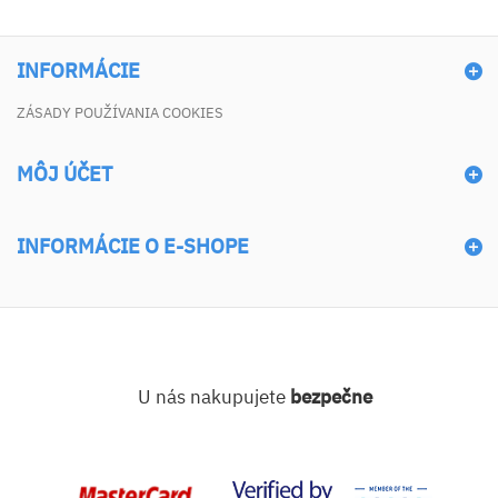
INFORMÁCIE
ZÁSADY POUŽÍVANIA COOKIES
MÔJ ÚČET
INFORMÁCIE O E-SHOPE
U nás nakupujete
bezpečne