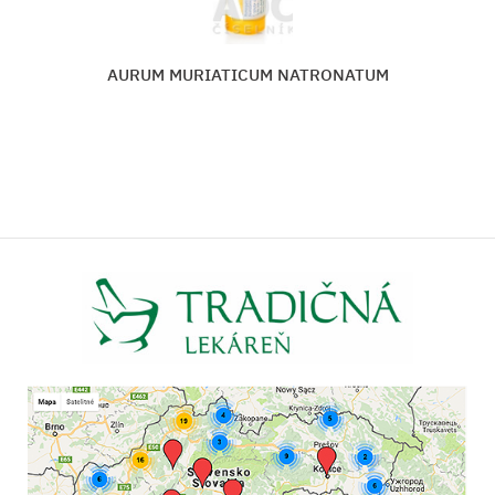
CONIUM MACULATUM