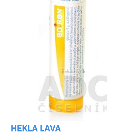
HEKLA LAVA