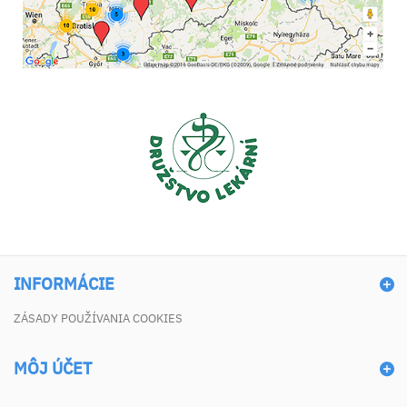
INFORMÁCIE
ZÁSADY POUŽÍVANIA COOKIES
MÔJ ÚČET