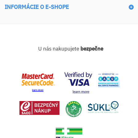
INFORMÁCIE O E-SHOPE
U nás nakupujete
bezpečne