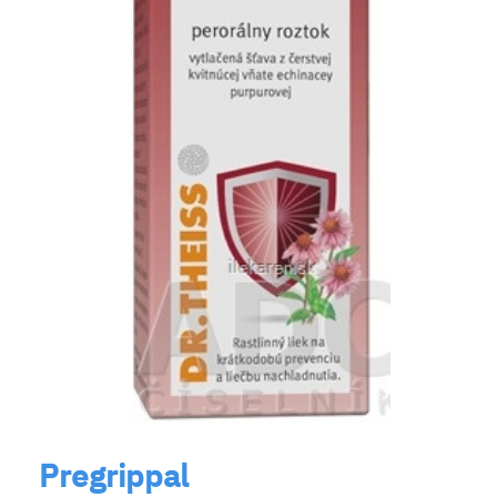
Pregrippal