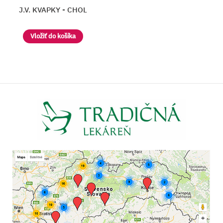
J.V. KVAPKY - CHOL
Vložiť do košíka