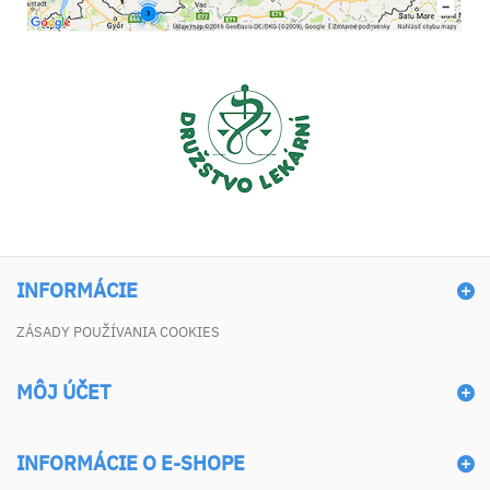
INFORMÁCIE
ZÁSADY POUŽÍVANIA COOKIES
MÔJ ÚČET
INFORMÁCIE O E-SHOPE