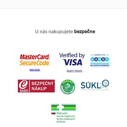
U nás nakupujete
bezpečne