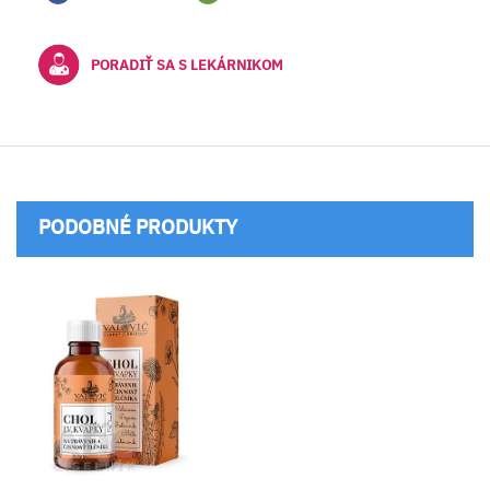
PORADIŤ SA S LEKÁRNIKOM
PODOBNÉ PRODUKTY