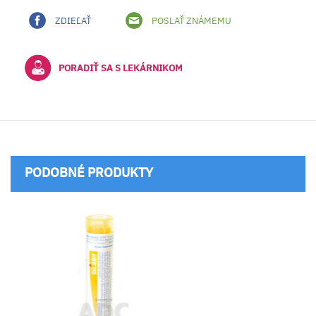
ZDIEĽAŤ
POSLAŤ ZNÁMEMU
PORADIŤ SA S LEKÁRNIKOM
PODOBNÉ PRODUKTY