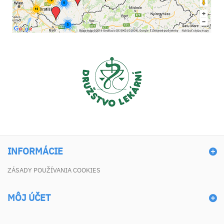
INFORMÁCIE
ZÁSADY POUŽÍVANIA COOKIES
MÔJ ÚČET