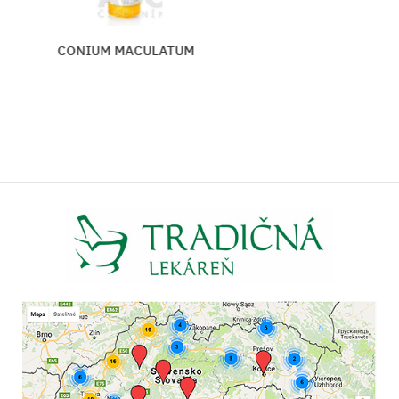
CONIUM MACULATUM