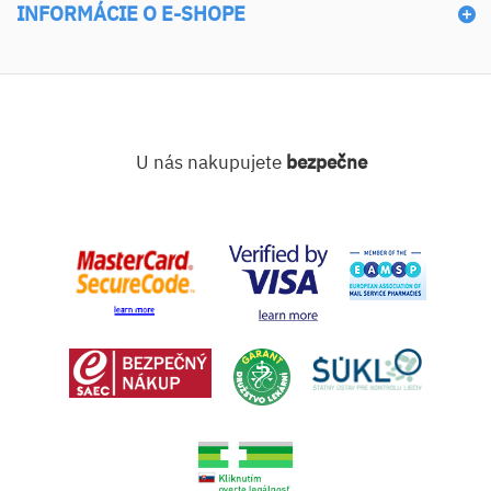
INFORMÁCIE O E-SHOPE
U nás nakupujete
bezpečne