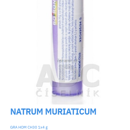
NATRUM MURIATICUM
GRA HOM CH30 1x4 g