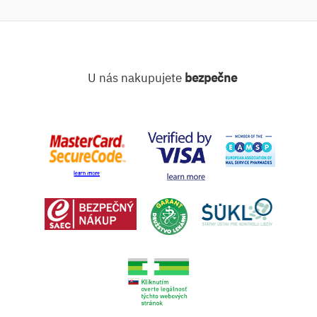
U nás nakupujete
bezpečne