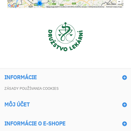
INFORMÁCIE
ZÁSADY POUŽÍVANIA COOKIES
MÔJ ÚČET
INFORMÁCIE O E-SHOPE