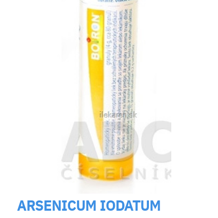
ARSENICUM IODATUM