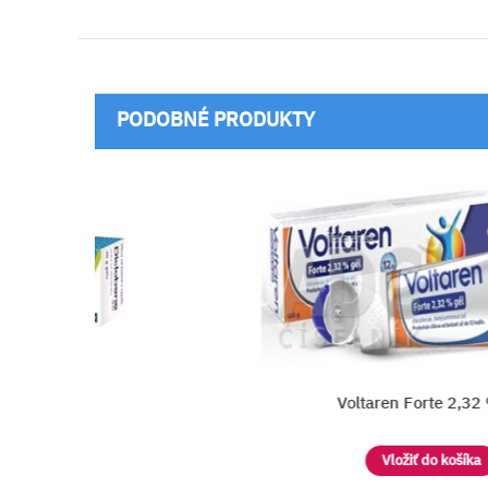
PODOBNÉ PRODUKTY
Voltaren Forte 2,32 %
Vložiť do košíka