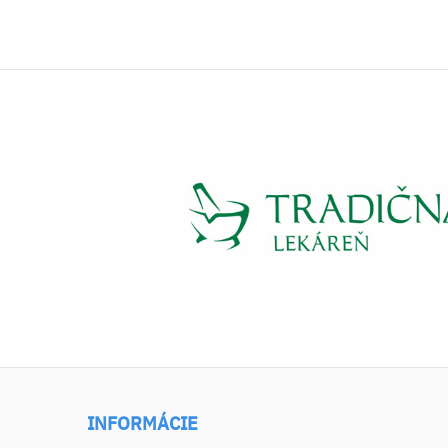
INFORMÁCIE