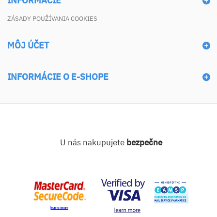
INFORMÁCIE
ZÁSADY POUŽÍVANIA COOKIES
MÔJ ÚČET
INFORMÁCIE O E-SHOPE
U nás nakupujete
bezpečne