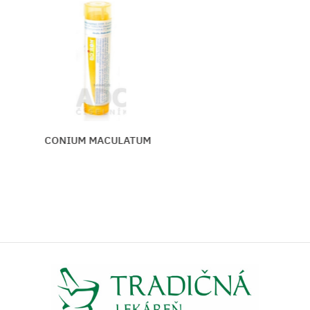
CONIUM MACULATUM