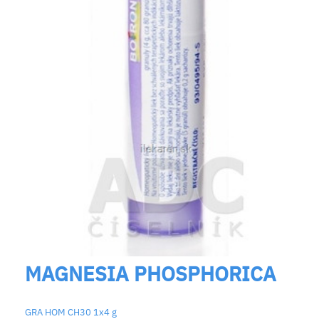
MAGNESIA PHOSPHORICA
GRA HOM CH30 1x4 g