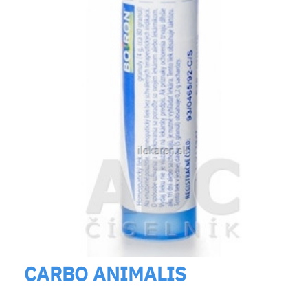
CARBO ANIMALIS