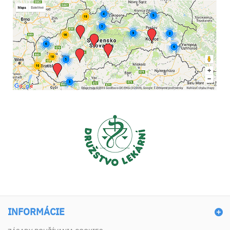
INFORMÁCIE