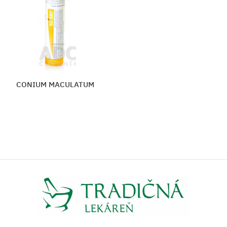
CONIUM MACULATUM