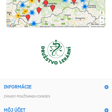
INFORMÁCIE
ZÁSADY POUŽÍVANIA COOKIES
MÔJ ÚČET