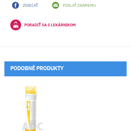
ZDIEĽAŤ
POSLAŤ ZNÁMEMU
PORADIŤ SA S LEKÁRNIKOM
PODOBNÉ PRODUKTY