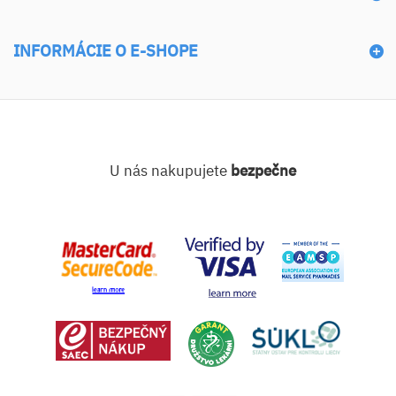
INFORMÁCIE O E-SHOPE
U nás nakupujete
bezpečne