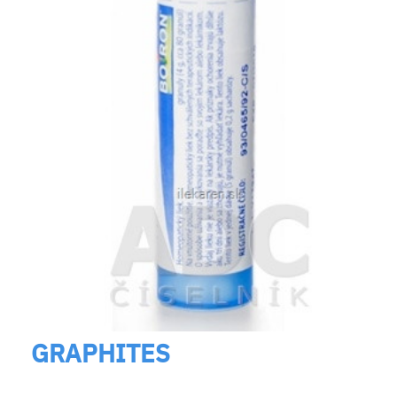
GRAPHITES