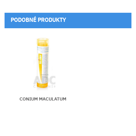
PODOBNÉ PRODUKTY
CONIUM MACULATUM