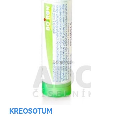
KREOSOTUM