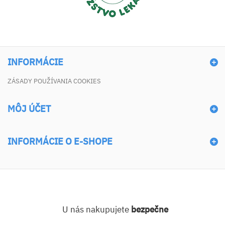
INFORMÁCIE
ZÁSADY POUŽÍVANIA COOKIES
MÔJ ÚČET
INFORMÁCIE O E-SHOPE
U nás nakupujete
bezpečne