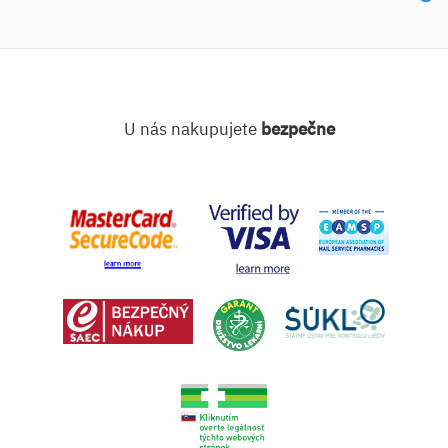
U nás nakupujete
bezpečne