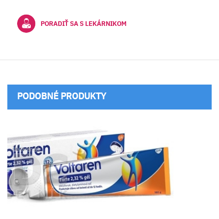
PORADIŤ SA S LEKÁRNIKOM
PODOBNÉ PRODUKTY