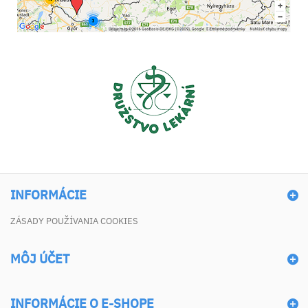
INFORMÁCIE
ZÁSADY POUŽÍVANIA COOKIES
MÔJ ÚČET
INFORMÁCIE O E-SHOPE