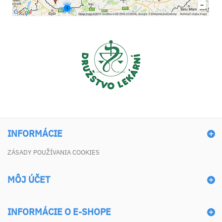
INFORMÁCIE
ZÁSADY POUŽÍVANIA COOKIES
MÔJ ÚČET
INFORMÁCIE O E-SHOPE