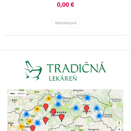
0,00 €
Nedostupné