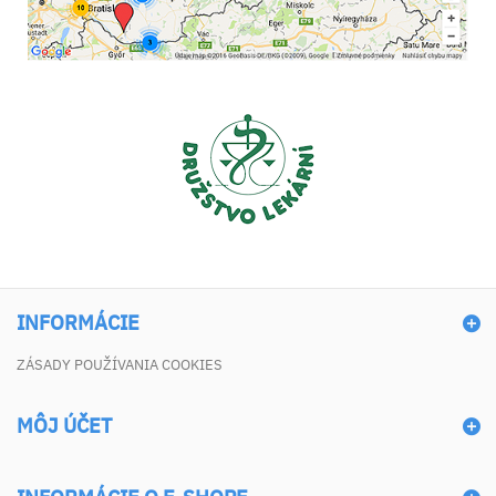
INFORMÁCIE
ZÁSADY POUŽÍVANIA COOKIES
MÔJ ÚČET