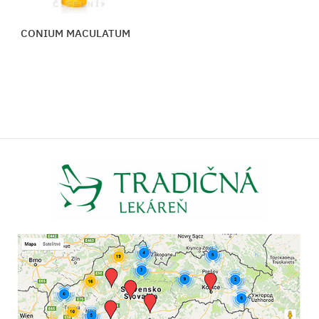
CONIUM MACULATUM