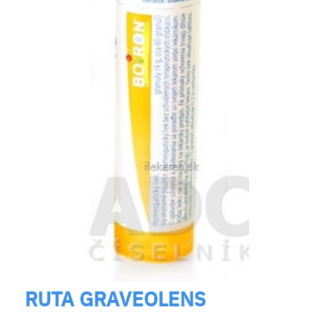
RUTA GRAVEOLENS