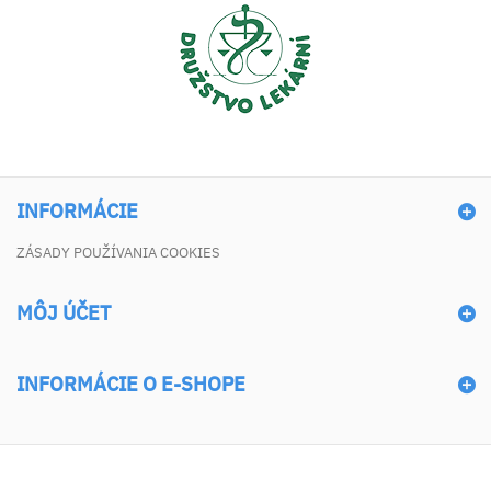
INFORMÁCIE
ZÁSADY POUŽÍVANIA COOKIES
MÔJ ÚČET
INFORMÁCIE O E-SHOPE