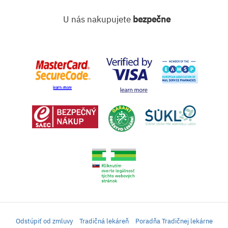
U nás nakupujete
bezpečne
Odstúpiť od zmluvy
Tradičná lekáreň
Poradňa Tradičnej lekárne