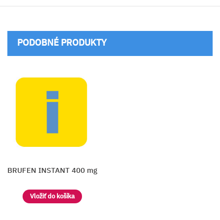
PODOBNÉ PRODUKTY
BRUFEN INSTANT 400 mg
Vložiť do košíka