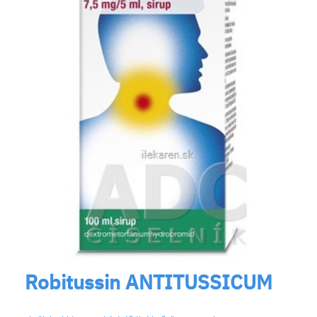
Robitussin ANTITUSSICUM