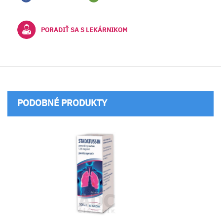
PORADIŤ SA S LEKÁRNIKOM
PODOBNÉ PRODUKTY