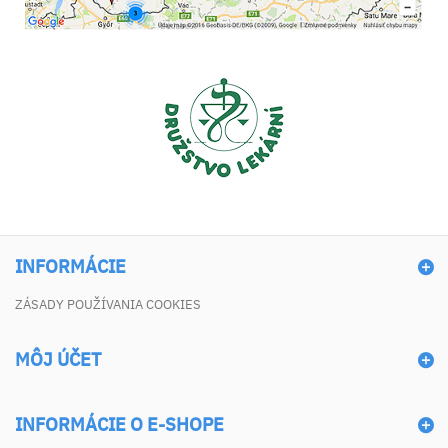
INFORMÁCIE
ZÁSADY POUŽÍVANIA COOKIES
MÔJ ÚČET
INFORMÁCIE O E-SHOPE