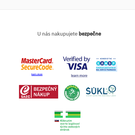
U nás nakupujete
bezpečne