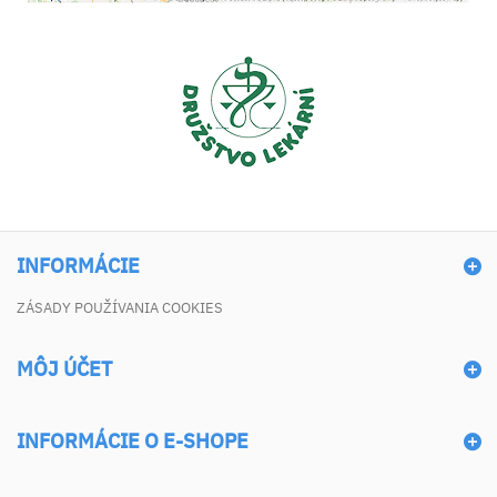
INFORMÁCIE
ZÁSADY POUŽÍVANIA COOKIES
MÔJ ÚČET
INFORMÁCIE O E-SHOPE