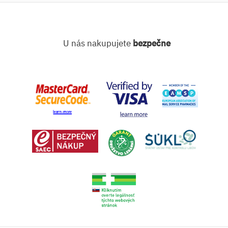
U nás nakupujete
bezpečne