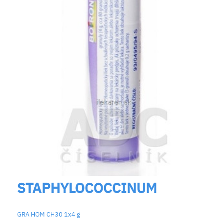
STAPHYLOCOCCINUM
GRA HOM CH30 1x4 g