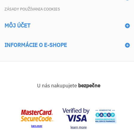
ZÁSADY POUŽÍVANIA COOKIES
MÔJ ÚČET
INFORMÁCIE O E-SHOPE
U nás nakupujete
bezpečne