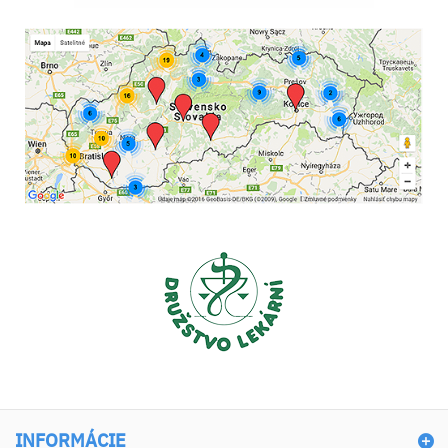
INFORMÁCIE