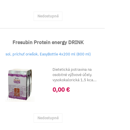
Nedostupné
Fresubin Protein energy DRINK
sol, príchuť oriešok, EasyBottle 4x200 ml (800 ml)
Dietetická potravina na
osobitné výživové účely.
vysokokalorická 1,5 kca...
0,00 €
Nedostupné