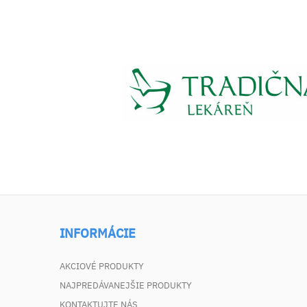
INFORMÁCIE
AKCIOVÉ PRODUKTY
NAJPREDÁVANEJŠIE PRODUKTY
KONTAKTUJTE NÁS