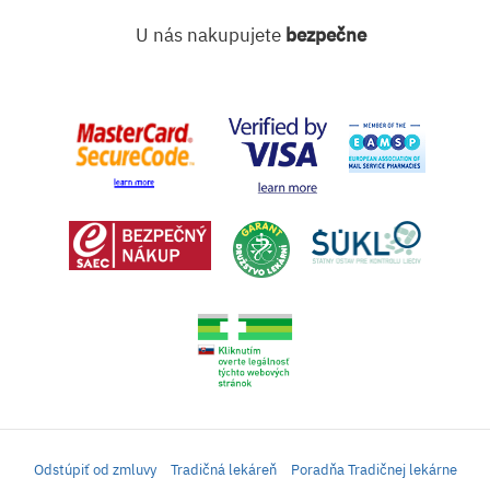
U nás nakupujete
bezpečne
Odstúpiť od zmluvy
Tradičná lekáreň
Poradňa Tradičnej lekárne