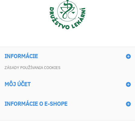
INFORMÁCIE
ZÁSADY POUŽÍVANIA COOKIES
MÔJ ÚČET
INFORMÁCIE O E-SHOPE