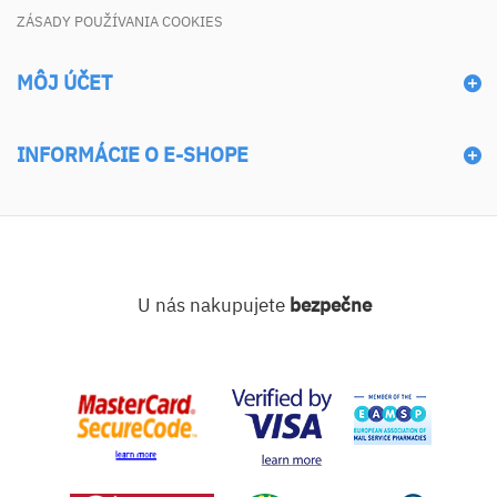
ZÁSADY POUŽÍVANIA COOKIES
MÔJ ÚČET
INFORMÁCIE O E-SHOPE
U nás nakupujete
bezpečne