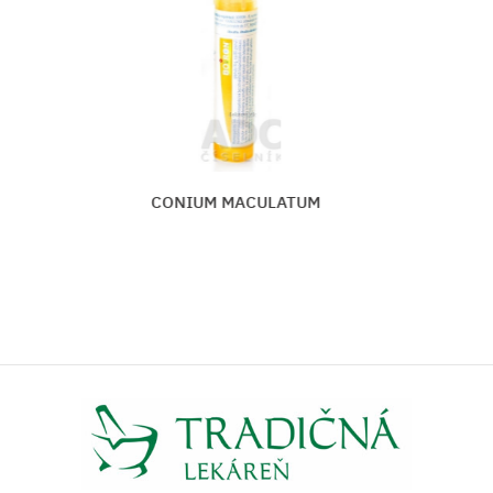
CONIUM MACULATUM