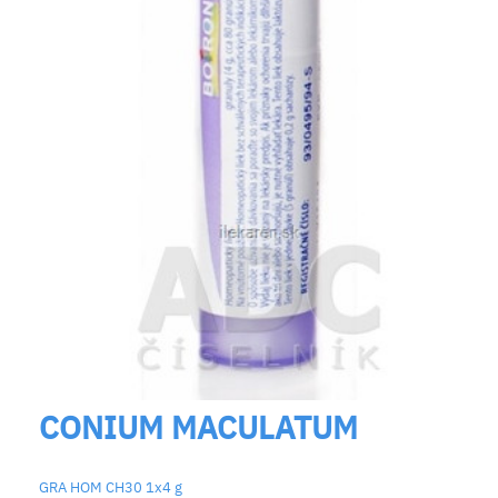
CONIUM MACULATUM
GRA HOM CH30 1x4 g