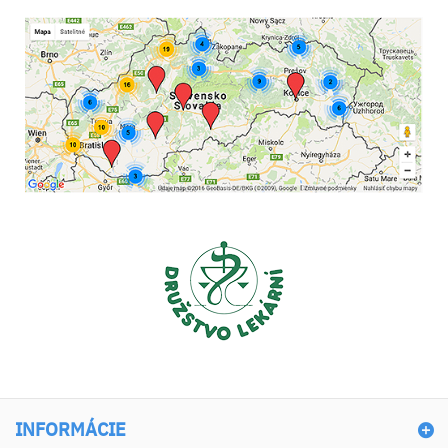
INFORMÁCIE